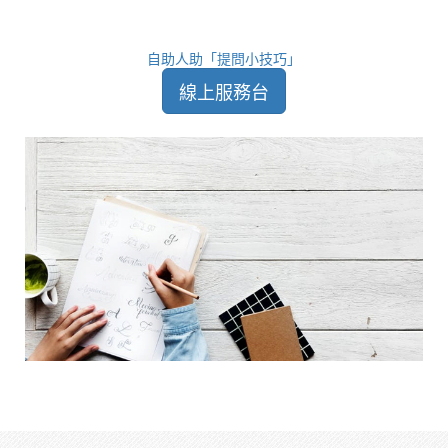
自助人助「提問小技巧」
線上服務台