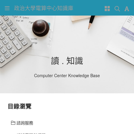
政治大學電算中心知識庫
讀 . 知識
Computer Center Knowledge Base
目錄瀏覽
諮詢服務