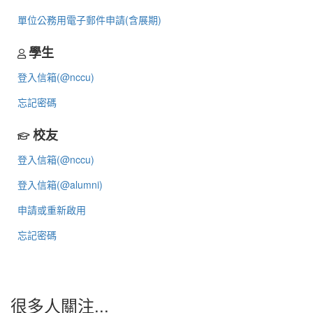
單位公務用電子郵件申請(含展期)
學生
登入信箱(@nccu)
忘記密碼
校友
登入信箱(@nccu)
登入信箱(@alumni)
申請或重新啟用
忘記密碼
很多人關注...