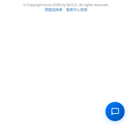
© Copyright since 2026 by NCCU. All rights reserved.
問題諮詢單
｜
電算中心官網