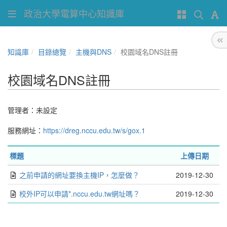
政治大學電算中心知識庫
知識庫
目錄總覽
主機與DNS
校園域名DNS註冊
校園域名DNS註冊
管理者：未設定
服務網址：
https://dreg.nccu.edu.tw/s/gox.1
標題
上傳日期
之前申請的網址要換主機IP，怎麼做？
2019-12-30
校外IP可以申請*.nccu.edu.tw網址嗎？
2019-12-30