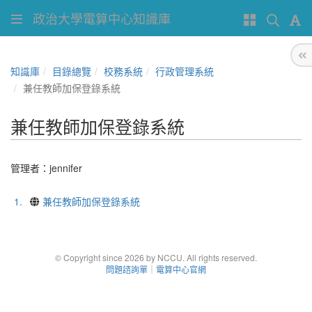
政治大學電算中心知識庫
知識庫
目錄總覽
校務系統
行政管理系統
兼任教師加保登錄系統
兼任教師加保登錄系統
管理者：
jennifer
1.
兼任教師加保登錄系統
© Copyright since 2026 by NCCU. All rights reserved.
問題諮詢單
｜
電算中心官網