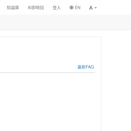
知識庫
AI即時回
登入
EN
最新FAQ