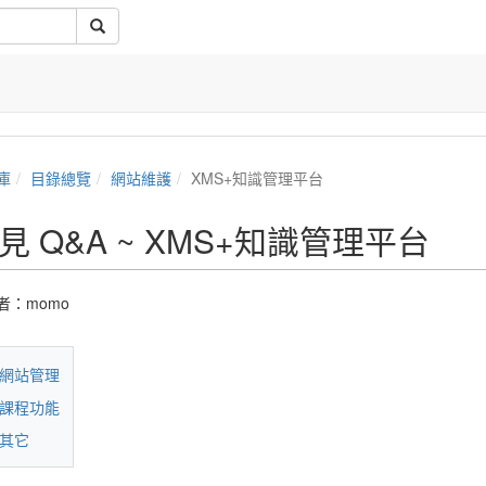
庫
目錄總覽
網站維護
XMS+知識管理平台
見 Q&A ~ XMS+知識管理平台
者：
momo
網站管理
課程功能
其它