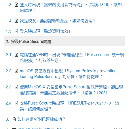
1.3
登入時出現「無效的使用者或密碼」，(錯誤:1319)，該如
何處理？
1.4
我是校友，要認證微軟產品，該如何處理？
1.5
登入時出現「驗證資料無效」
2.
安裝Pulse Secure問題
2.1
電腦在連VPN時，出現 "未能連線至「Pulse secure 統一網
路服務」" 的錯誤訊息。
2.2
macOS 安裝過程中出現「System Policy is preventing
loading PulseSecure.」對話框，該如何處理？
2.3
使用MacOS X 安裝設定Pulse Secure後執行連線，卻出現
連線錯誤：未能設定虛擬配接卡。（錯誤：1205）
2.4
安裝Pulse Secure時出現「HRESULT-2147024770」錯
誤，該如何處理？
3.
如何判斷VPN已連線成功？