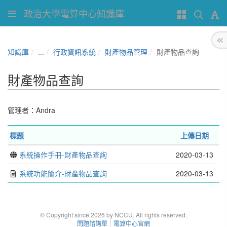
政治大學電算中心知識庫
知識庫
...
行政資訊系統
財產物品管理
財產物品查詢
財產物品查詢
管理者：
Andra
標題
上傳日期
系統操作手冊-財產物品查詢
2020-03-13
系統功能簡介-財產物品查詢
2020-03-13
© Copyright since 2026 by NCCU. All rights reserved.
問題諮詢單
｜
電算中心官網