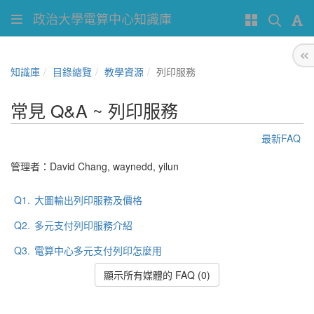
政治大學電算中心知識庫
知識庫
目錄總覽
教學資源
列印服務
常見 Q&A ~ 列印服務
最新FAQ
管理者：
David Chang
,
waynedd
,
yilun
Q1.
大圖輸出列印服務及價格
Q2.
多元支付列印服務介紹
Q3.
電算中心多元支付列印怎麼用
顯示所有媒體的 FAQ (0)