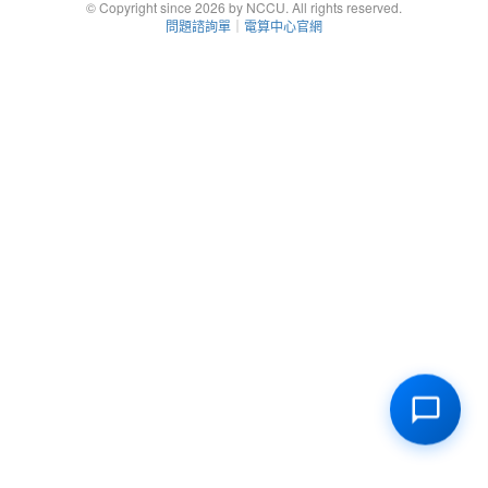
© Copyright since 2026 by NCCU. All rights reserved.
問題諮詢單
｜
電算中心官網