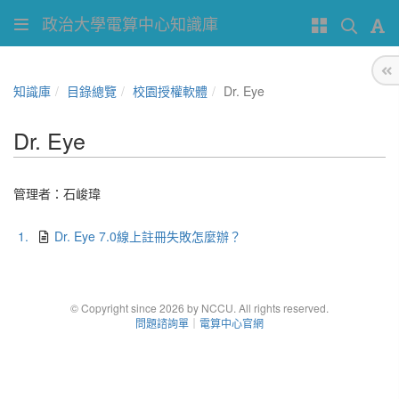
政治大學電算中心知識庫
知識庫
目錄總覽
校園授權軟體
Dr. Eye
Dr. Eye
管理者：
石峻瑋
1.
Dr. Eye 7.0線上註冊失敗怎麼辦？
© Copyright since 2026 by NCCU. All rights reserved.
問題諮詢單
｜
電算中心官網