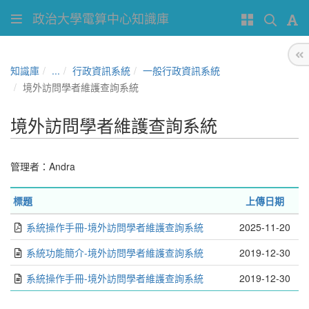
政治大學電算中心知識庫
知識庫
...
行政資訊系統
一般行政資訊系統
境外訪問學者維護查詢系統
境外訪問學者維護查詢系統
管理者：
Andra
標題
上傳日期
系統操作手冊-境外訪問學者維護查詢系統
2025-11-20
系統功能簡介-境外訪問學者維護查詢系統
2019-12-30
系統操作手冊-境外訪問學者維護查詢系統
2019-12-30