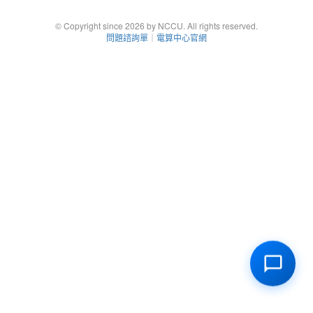
© Copyright since 2026 by NCCU. All rights reserved.
問題諮詢單
｜
電算中心官網