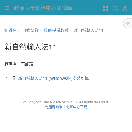
政治大學電算中心知識庫
知識庫
目錄總覽
校園授權軟體
新自然輸入法11
新自然輸入法11
管理者：
石峻瑋
1.
新自然輸入法11 (Windows版)安裝引導
© Copyright since 2026 by NCCU. All rights reserved.
問題諮詢單
｜
電算中心官網