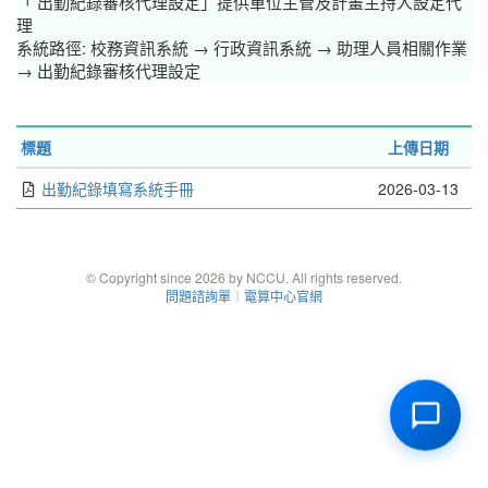
「
出勤紀錄審核代理設定」提供
單位主管及計畫主持人設定代
理
系統路徑:
校務資訊系統 → 行政資訊系統 → 助理人員相關作業
→ 出勤紀錄審核代理設定
標題
上傳日期
出勤紀錄填寫系統手冊
2026-03-13
© Copyright since 2026 by NCCU. All rights reserved.
問題諮詢單
｜
電算中心官網