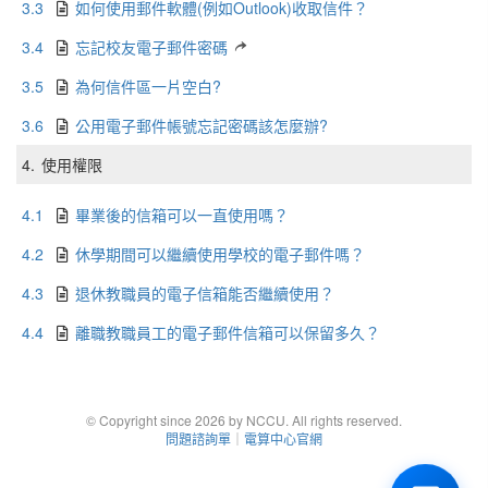
3.3
如何使用郵件軟體(例如Outlook)收取信件？
3.4
忘記校友電子郵件密碼
3.5
為何信件區一片空白?
3.6
公用電子郵件帳號忘記密碼該怎麼辦?
4.
使用權限
4.1
畢業後的信箱可以一直使用嗎？
4.2
休學期間可以繼續使用學校的電子郵件嗎？
4.3
退休教職員的電子信箱能否繼續使用？
4.4
離職教職員工的電子郵件信箱可以保留多久？
© Copyright since 2026 by NCCU. All rights reserved.
問題諮詢單
｜
電算中心官網