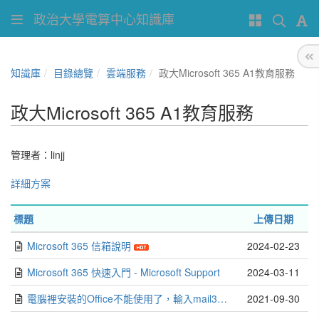
政治大學電算中心知識庫
知識庫
目錄總覽
雲端服務
政大Microsoft 365 A1教育服務
政大Microsoft 365 A1教育服務
管理者：
linjj
詳細方案
標題
上傳日期
Microsoft 365 信箱說明
2024-02-23
Microsoft 365 快速入門 - Microsoft Support
2024-03-11
電腦裡安裝的Office不能使用了，輸入mail3帳號也無法使用怎麼辦？
2021-09-30