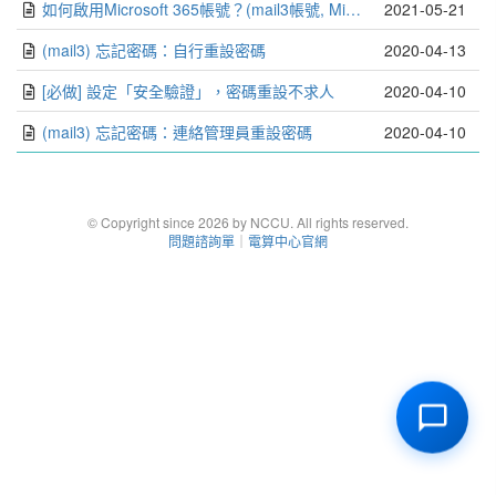
如何啟用Microsoft 365帳號？(mail3帳號, Microsoft Teams)
2021-05-21
(mail3) 忘記密碼：自行重設密碼
2020-04-13
[必做] 設定「安全驗證」，密碼重設不求人
2020-04-10
(mail3) 忘記密碼：連絡管理員重設密碼
2020-04-10
© Copyright since 2026 by NCCU. All rights reserved.
問題諮詢單
｜
電算中心官網