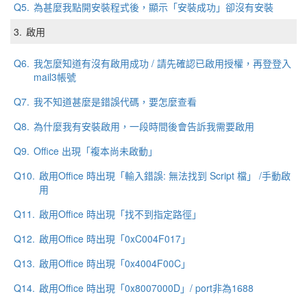
Q5.
為甚麼我點開安裝程式後，顯示「安裝成功」卻沒有安裝
3.
啟用
Q6.
我怎麼知道有沒有啟用成功 / 請先確認已啟用授權，再登登入
mail3帳號
Q7.
我不知道甚麼是錯誤代碼，要怎麼查看
Q8.
為什麼我有安裝啟用，一段時間後會告訴我需要啟用
Q9.
Office 出現「複本尚未啟動」
Q10.
啟用Office 時出現「輸入錯誤: 無法找到 Script 檔」 /手動啟
用
Q11.
啟用Office 時出現「找不到指定路徑」
Q12.
啟用Office 時出現「0xC004F017」
Q13.
啟用Office 時出現「0x4004F00C」
Q14.
啟用Office 時出現「0x8007000D」/ port非為1688