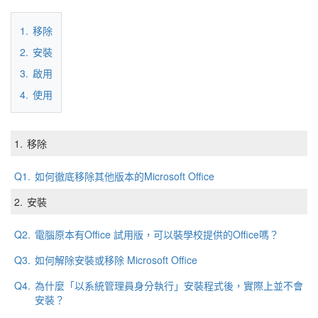
1.
移除
2.
安裝
3.
啟用
4.
使用
1.
移除
Q1.
如何徹底移除其他版本的Microsoft Office
2.
安裝
Q2.
電腦原本有Office 試用版，可以裝學校提供的Office嗎？
Q3.
如何解除安裝或移除 Microsoft Office
Q4.
為什麼「以系統管理員身分執行」安裝程式後，實際上並不會
安裝？