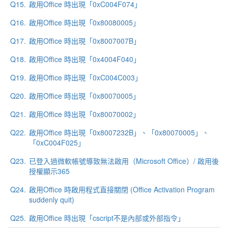
Q15.
啟用Office 時出現「0xC004F074」
Q16.
啟用Office 時出現「0x80080005」
Q17.
啟用Office 時出現「0x8007007B」
Q18.
啟用Office 時出現「0x4004F040」
Q19.
啟用Office 時出現「0xC004C003」
Q20.
啟用Office 時出現「0x80070005」
Q21.
啟用Office 時出現「0x80070002」
Q22.
啟用Office 時出現「0x8007232B」、「0x80070005」、
「0xC004F025」
Q23.
已登入過微軟帳號導致無法啟用（Microsoft Office）/ 啟用後
授權顯示365
Q24.
啟用Office 時啟用程式直接關閉 (Office Activation Program
suddenly quit)
Q25.
啟用Office 時出現「cscript不是內部或外部指令」