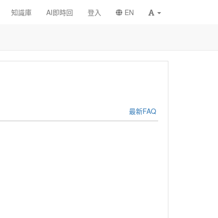
知識庫
AI即時回
登入
EN
最新FAQ