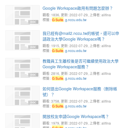
Google Workspace啟用有問題怎麼辦？
觀看: 1836
, 更新: 2022-07-29,
上傳者: alifina
標籤 :
G Suite
,
g.nccu.edu.tw
我已經有@mail2.nccu.tw的帳號，還可以申
請政治大學Google Workspace嗎？
觀看: 1915
, 更新: 2022-07-29,
上傳者: alifina
標籤 :
G Suite
,
g.nccu.edu.tw
教職員工生離校後是否可繼續使用政治大學
Google Workspace服務？
觀看: 2816
, 更新: 2022-07-29,
上傳者: alifina
標籤 :
G Suite
,
g.nccu.edu.tw
如何退出Google Workspace服務（刪除帳
號）？
觀看: 3758
, 更新: 2022-07-29,
上傳者: alifina
標籤 :
G Suite
,
g.nccu.edu.tw
開放校友申請Google Workspace嗎？
觀看: 1979
, 更新: 2022-07-29,
上傳者: alifina
標籤 :
G Suite
,
g.nccu.edu.tw