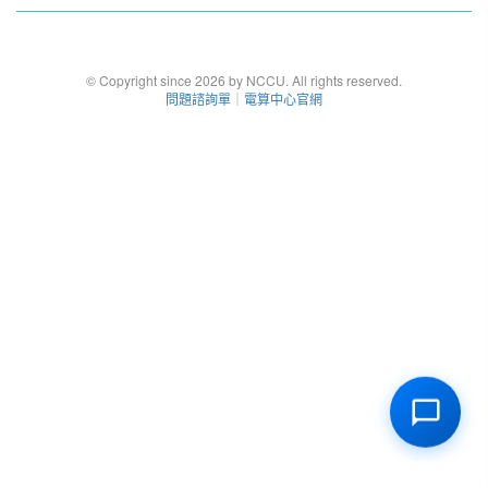
© Copyright since 2026 by NCCU. All rights reserved.
問題諮詢單
｜
電算中心官網