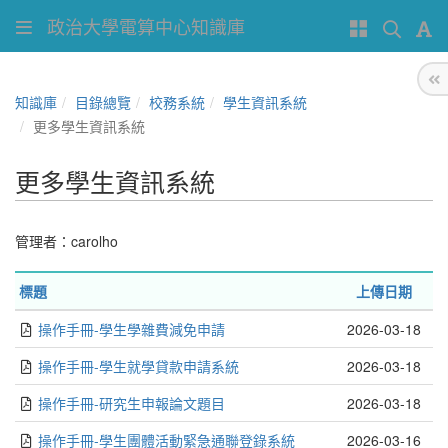
政治大學電算中心知識庫
知識庫
目錄總覽
校務系統
學生資訊系統
更多學生資訊系統
更多學生資訊系統
管理者：
carolho
標題
上傳日期
操作手冊-學生學雜費減免申請
2026-03-18
操作手冊-學生就學貸款申請系統
2026-03-18
操作手冊-研究生申報論文題目
2026-03-18
操作手冊-學生團體活動緊急通聯登錄系統
2026-03-16