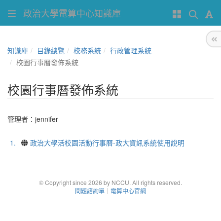
政治大學電算中心知識庫
知識庫
目錄總覽
校務系統
行政管理系統
校園行事曆發佈系統
校園行事曆發佈系統
管理者：
jennifer
1.
政治大學活校園活動行事曆-政大資訊系統使用說明
© Copyright since 2026 by NCCU. All rights reserved.
問題諮詢單
｜
電算中心官網