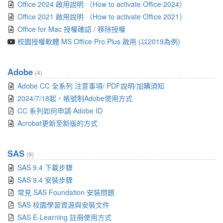
Office 2024 啟用說明 （How to activate Office 2024）
Office 2021 啟用說明 （How to activate Office 2021）
Office for Mac 授權確認 / 移除授權
校園授權軟體 MS Office Pro Plus 啟用 (以2019為例)
Adobe
(4)
Adobe CC 全系列 注意事項/ PDF說明/加購須知
2024/7/18起，帳號制Adobe使用方式
CC 系列如何申請 Adobe ID
Acrobat更新至新版的方式
SAS
(9)
SAS 9.4 下載步驟
SAS 9.4 安裝步驟
常見 SAS Foundation 安裝問題
SAS 校園學習資源與安裝文件
SAS E-Learning 註冊使用方式