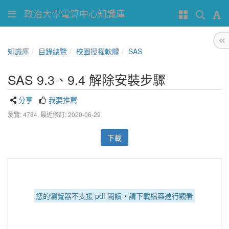
政治大學電算中心知識庫
知識庫
目錄總覽
校園授權軟體
SAS
SAS 9.3、9.4 解除安裝步驟
分享
我要推薦
瀏覽: 4784,
最近修訂: 2020-06-29
下載
您的瀏覽器不支援 pdf 閱讀，請下載檔案進行觀看