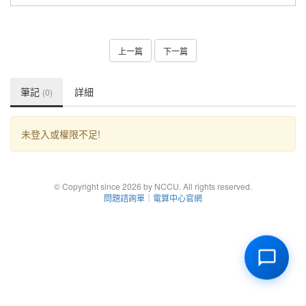
上一篇
下一篇
筆記
詳細
(0)
未登入或權限不足!
© Copyright since 2026 by NCCU. All rights reserved.
問題諮詢單
｜
電算中心官網