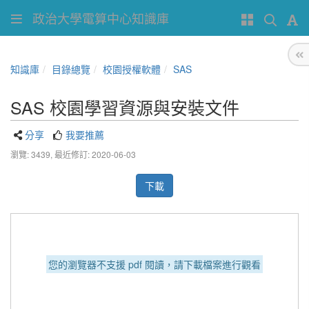
政治大學電算中心知識庫
知識庫
目錄總覽
校園授權軟體
SAS
SAS 校園學習資源與安裝文件
分享
我要推薦
瀏覽: 3439,
最近修訂: 2020-06-03
下載
您的瀏覽器不支援 pdf 閱讀，請下載檔案進行觀看