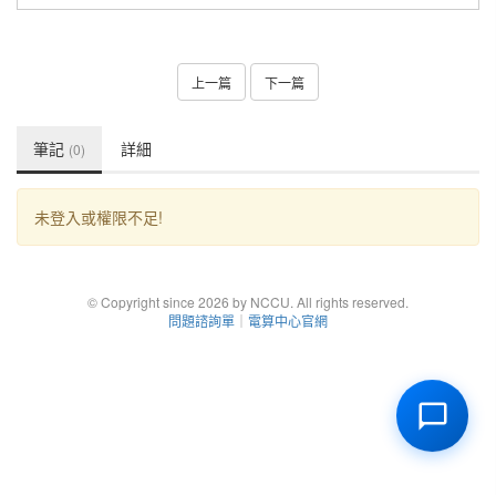
上一篇
下一篇
筆記
詳細
(0)
未登入或權限不足!
© Copyright since 2026 by NCCU. All rights reserved.
問題諮詢單
｜
電算中心官網