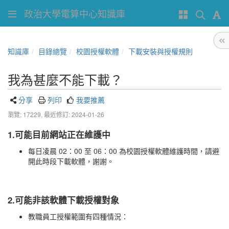
政治大學電算中心知識庫
知識庫
目錄總覽
校園授權軟體
下載安裝與授權規則
我為甚麼不能下載？
分享
列印
我要推薦
瀏覽: 17229,
最近修訂: 2024-01-26
1.
可能目前網站正在維護中
每日凌晨 02：00 至 06：00 為校園授權軟體維護時間，請避
開此時段下載軟體，謝謝。
2.可能非該軟體下載授權對象
教職員工授權範圍有四種情況：