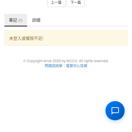
上一篇
下一篇
筆記
詳細
(0)
未登入或權限不足!
© Copyright since 2026 by NCCU. All rights reserved.
問題諮詢單
｜
電算中心官網