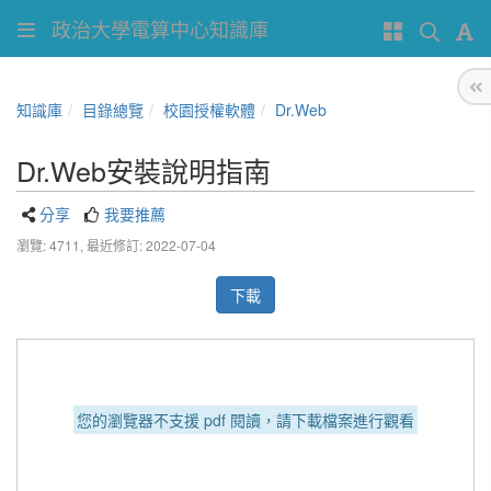
政治大學電算中心知識庫
知識庫
目錄總覽
校園授權軟體
Dr.Web
Dr.Web安裝說明指南
分享
我要推薦
瀏覽: 4711,
最近修訂: 2022-07-04
下載
您的瀏覽器不支援 pdf 閱讀，請下載檔案進行觀看