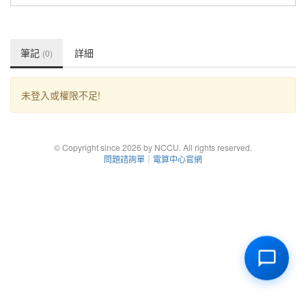
筆記
詳細
(0)
未登入或權限不足!
© Copyright since 2026 by NCCU. All rights reserved.
問題諮詢單
｜
電算中心官網