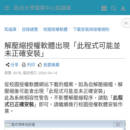
政治大學電算中心知識庫
知識庫
目錄總覽
校園授權軟體
下載安裝與授權規則
解壓縮授權軟體出現「此程式可能並
未正確安裝」
分享
列印
我要推薦
瀏覽: 3078,
最近修訂: 2020-04-14
從校園授權軟體網站下載的檔案，如為自解壓縮檔，解
壓縮後可能會出現「此程式可能並未正確安裝」
此為系統相容性警告，不影響解壓縮程序，請點「
此程
式已正確安裝
」即可，請繼續進行校園授權軟體安裝作
業。