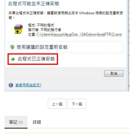
上一篇
下一篇
筆記
詳細
(0)