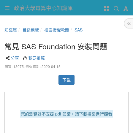
政治大學電算中心知識庫
知識庫
目錄總覽
校園授權軟體
SAS
常見 SAS Foundation 安裝問題
分享
我要推薦
瀏覽: 13075,
最近修訂: 2020-04-15
下載
您的瀏覽器不支援 pdf 閱讀，請下載檔案進行觀看