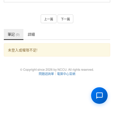
上一篇
下一篇
筆記
詳細
(0)
未登入或權限不足!
© Copyright since 2026 by NCCU. All rights reserved.
問題諮詢單
｜
電算中心官網