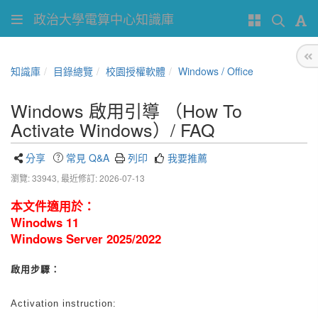
政治大學電算中心知識庫
知識庫
目錄總覽
校園授權軟體
Windows / Office
Windows 啟用引導 （How To
Activate Windows）/ FAQ
分享
常見 Q&A
列印
我要推薦
瀏覽: 33943,
最近修訂: 2026-07-13
本文件適用於：
Winodws 11
Windows Server 2025/2022
啟用步驟：
Activation instruction: