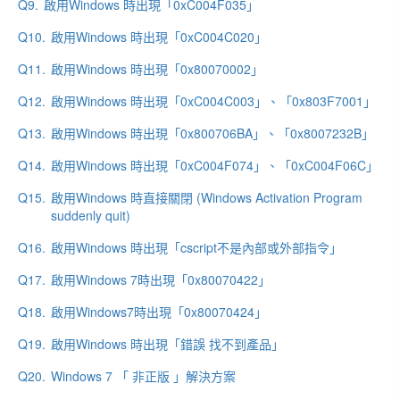
Q9.
啟用Windows 時出現「0xC004F035」
Q10.
啟用Windows 時出現「0xC004C020」
Q11.
啟用Windows 時出現「0x80070002」
Q12.
啟用Windows 時出現「0xC004C003」、「0x803F7001」
Q13.
啟用Windows 時出現「0x800706BA」、「0x8007232B」
Q14.
啟用Windows 時出現「0xC004F074」、「0xC004F06C」
Q15.
啟用Windows 時直接關閉 (Windows Activation Program
suddenly quit)
Q16.
啟用Windows 時出現「cscript不是內部或外部指令」
Q17.
啟用Windows 7時出現「0x80070422」
Q18.
啟用Windows7時出現「0x80070424」
Q19.
啟用Windows 時出現「錯誤 找不到產品」
Q20.
Windows 7 「 非正版 」解決方案