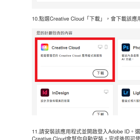
10.點選Creative Cloud「下載」，會下載該應用程式(
11.請安裝該應用程式並開啟登入Adobe I
Creative Cloud會幫你自動安裝。完成後即可