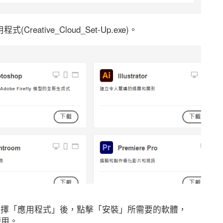
Creative_Cloud_Set-Up.exe)。
D。選擇「應用程式」後，點擊「安裝」所需要的軟體，
使用。