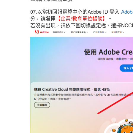
07.以當初回報電算中心的Adobe ID 登入
Ado
分，請選擇
【企業/教育單位帳號】
。
若沒有出現，請依下圖切換設定檔，選擇NCC