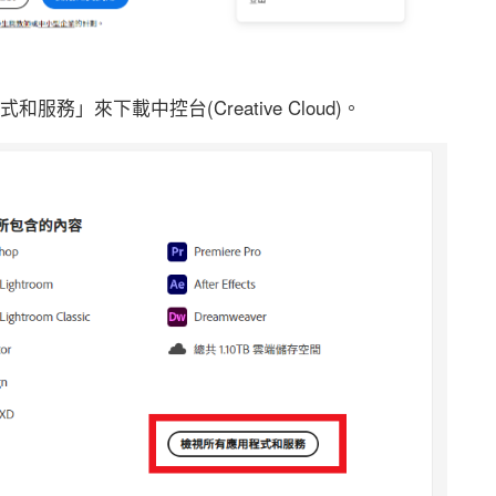
務」來下載中控台(Creative Cloud)。