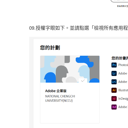
09.授權字眼如下。並請點選「檢視所有應用程式和服