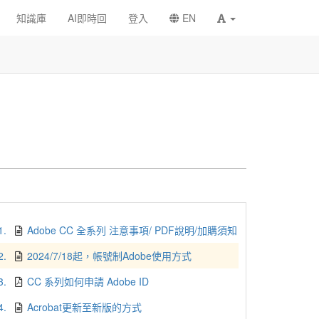
知識庫
AI即時回
登入
EN
1.
Adobe CC 全系列 注意事項/ PDF說明/加購須知
2.
2024/7/18起，帳號制Adobe使用方式
3.
CC 系列如何申請 Adobe ID
4.
Acrobat更新至新版的方式