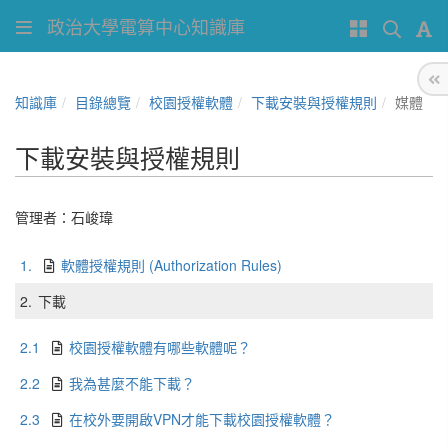
政治大學電算中心知識庫
知識庫
目錄總覽
校園授權軟體
下載安裝與授權規則
媒體
下載安裝與授權規則
管理者：
石峻瑋
1.
軟體授權規則 (Authorization Rules)
2.
下載
2.1
校園授權軟體有哪些軟體呢？
2.2
我為甚麼不能下載？
2.3
在校外要開啟VPN才能下載校園授權軟體？