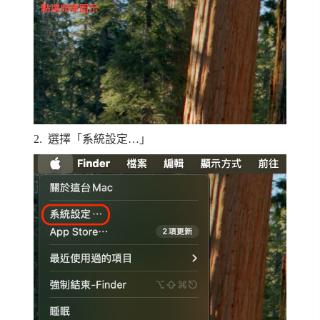
2.
選擇「系統設定…」