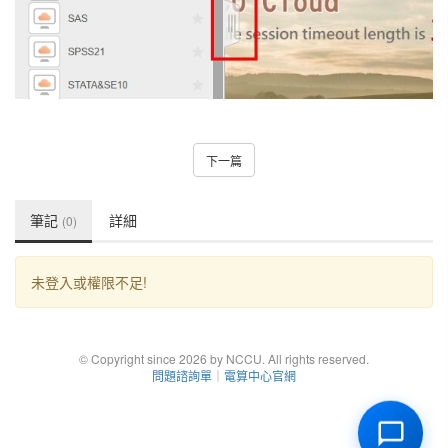
下一篇
筆記
詳細
(0)
未登入或權限不足!
© Copyright since 2026 by NCCU. All rights reserved.
問題諮詢單
｜
電算中心官網