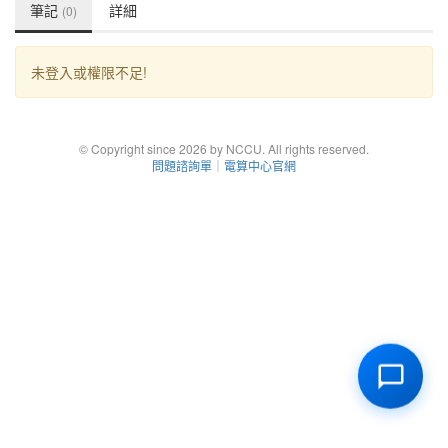
筆記
詳細
(0)
未登入或權限不足!
© Copyright since 2026 by NCCU. All rights reserved.
問題諮詢單
｜
電算中心官網