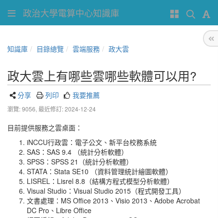
政治大學電算中心知識庫
知識庫
目錄總覽
雲端服務
政大雲
政大雲上有哪些雲哪些軟體可以用?
分享
列印
我要推薦
瀏覽: 9056,
最近修訂: 2024-12-24
目前提供服務之雲桌面：
iNCCU行政雲：電子公文、新平台校務系統
SAS：SAS 9.4 （統計分析軟體）
SPSS：SPSS 21（統計分析軟體）
STATA：Stata SE10 （資料管理統計繪圖軟體）
LISREL：Lisrel 8.8（結構方程式模型分析軟體）
Visual Studio：Visual Studio 2015（程式開發工具）
文書處理：MS Office 2013、Visio 2013、Adobe Acrobat
DC Pro、Libre Office