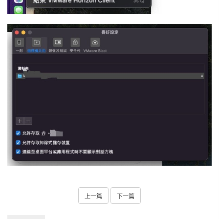
上一篇
下一篇