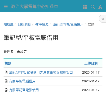
政治大學電算中心知識庫
知識庫
目錄總覽
教學資源
筆記型/平板電腦借用
媒體
筆記型/平板電腦借用
管理者：未設定
標題
上傳日期
筆記型/平板電腦借用之注意事項與諮詢窗口
2020-01-17
有關平板電腦借用
2020-01-17
有關筆記型電腦借用
2020-01-17