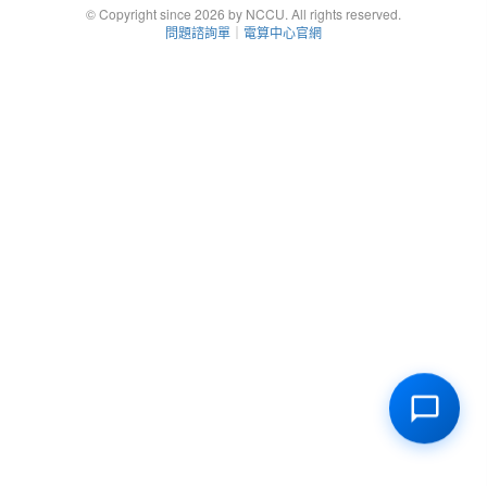
© Copyright since 2026 by NCCU. All rights reserved.
問題諮詢單
｜
電算中心官網