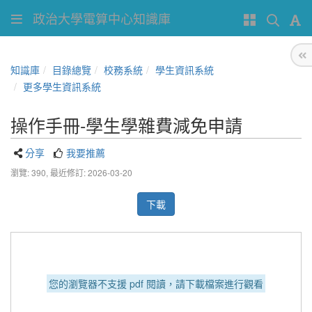
政治大學電算中心知識庫
知識庫
目錄總覽
校務系統
學生資訊系統
更多學生資訊系統
操作手冊-學生學雜費減免申請
分享
我要推薦
瀏覽: 390,
最近修訂: 2026-03-20
下載
您的瀏覽器不支援 pdf 閱讀，請下載檔案進行觀看