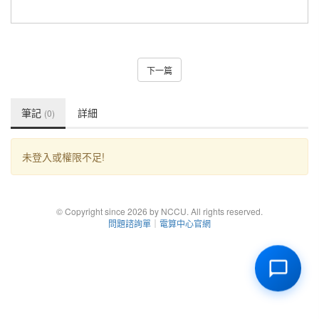
下一篇
筆記
詳細
(0)
未登入或權限不足!
© Copyright since 2026 by NCCU. All rights reserved.
問題諮詢單
｜
電算中心官網