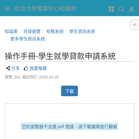
政治大學電算中心知識庫
知識庫
目錄總覽
校務系統
學生資訊系統
更多學生資訊系統
操作手冊-學生就學貸款申請系統
分享
我要推薦
瀏覽: 383,
最近修訂: 2026-03-20
下載
您的瀏覽器不支援 pdf 閱讀，請下載檔案進行觀看