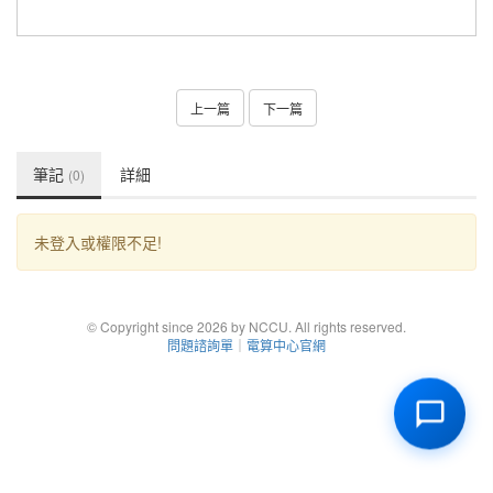
上一篇
下一篇
筆記
詳細
(0)
未登入或權限不足!
© Copyright since 2026 by NCCU. All rights reserved.
問題諮詢單
｜
電算中心官網