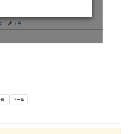
一篇
下一篇