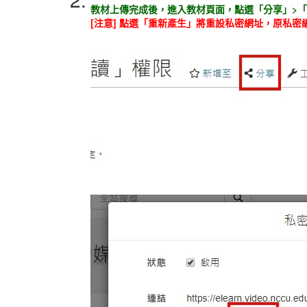
教材上傳完成後，進入教材頁面，點選「分享」>「
[注意] 點選「重新產生」將重設私密網址，原私