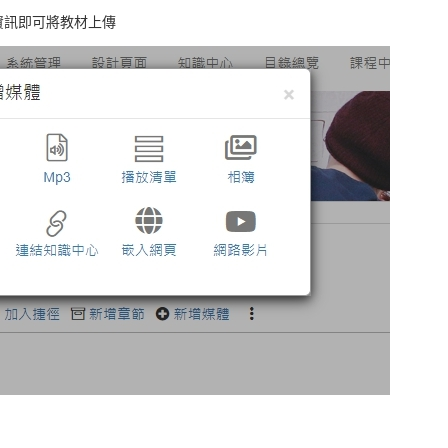
資訊即可將教材上傳