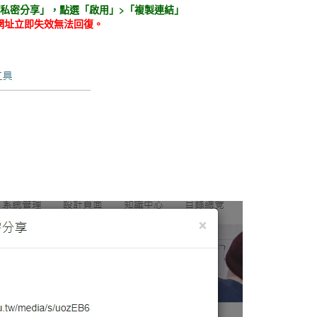
私密分享」，點選「啟用」>「複製連結」
密網址立即失效無法回復。