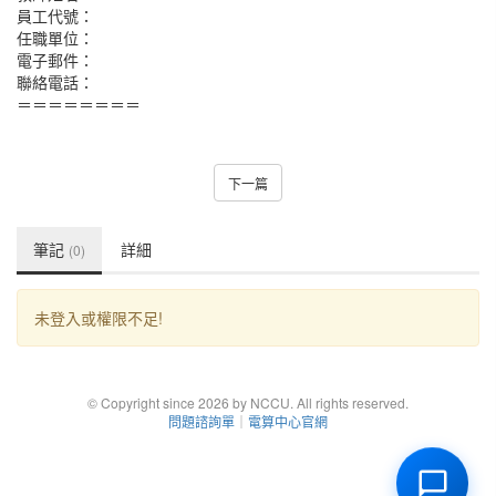
員工代號：
任職單位：
電子郵件：
聯絡電話：
＝＝＝＝＝＝＝＝
下一篇
筆記
詳細
(0)
未登入或權限不足!
© Copyright since 2026 by NCCU. All rights reserved.
問題諮詢單
｜
電算中心官網