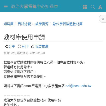
政治大學電算中心知識庫
知識庫
目錄總覽
教學資源
數位學習媒體教材庫
教材庫使用申請
分享
列印
我要推薦
瀏覽: 923,
最近修訂: 2025-01-20
數位學習媒體教材庫提供每位老師一個專屬教材資料夾，
若老師有使用需求，
請來信提供以下資訊，
將儘速開設權限供老師使用。
請將以下資訊email至電算中心教學組信箱
adl@nccu.edu.tw
＝＝＝＝＝＝＝＝
政治大學數位學習媒體教材庫 使用申請
教師姓名：