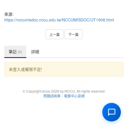
來源:
https://nccumisdoc.nccu.edu.tw/NCCUMISDOC/UT1908.html
上一篇
下一篇
筆記
詳細
(0)
未登入或權限不足!
© Copyright since 2026 by NCCU. All rights reserved.
問題諮詢單
｜
電算中心官網