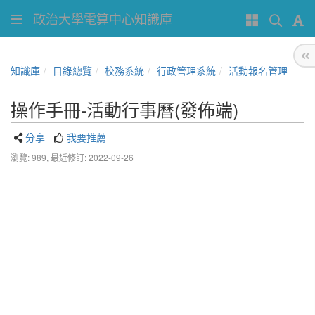
政治大學電算中心知識庫
知識庫
目錄總覽
校務系統
行政管理系統
活動報名管理
操作手冊-活動行事曆(發佈端)
分享
我要推薦
瀏覽: 989,
最近修訂: 2022-09-26