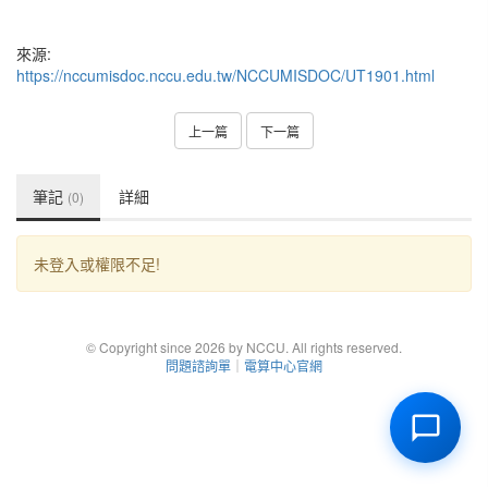
來源:
https://nccumisdoc.nccu.edu.tw/NCCUMISDOC/UT1901.html
上一篇
下一篇
筆記
詳細
(0)
未登入或權限不足!
© Copyright since 2026 by NCCU. All rights reserved.
問題諮詢單
｜
電算中心官網