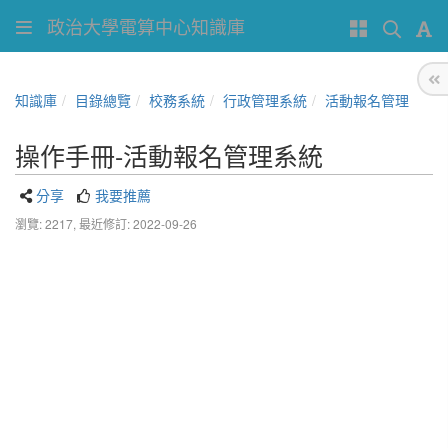
政治大學電算中心知識庫
知識庫
目錄總覽
校務系統
行政管理系統
活動報名管理
操作手冊-活動報名管理系統
分享
我要推薦
瀏覽: 2217,
最近修訂: 2022-09-26