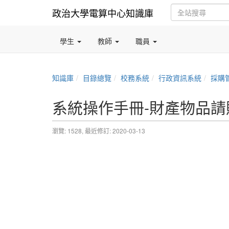
政治大學電算中心知識庫
學生
教師
職員
知識庫
目錄總覽
校務系統
行政資訊系統
採購
系統操作手冊-財產物品請
瀏覽: 1528,
最近修訂: 2020-03-13