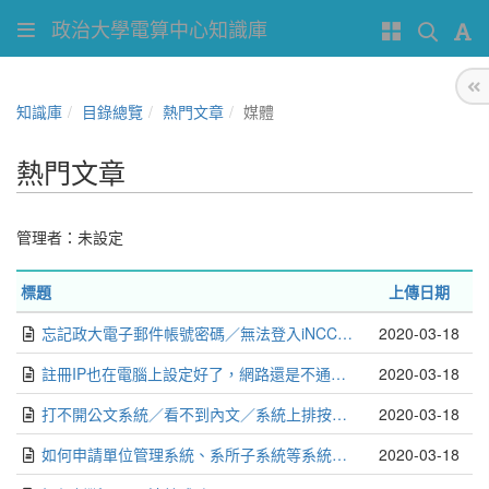
政治大學電算中心知識庫
知識庫
目錄總覽
熱門文章
媒體
熱門文章
管理者：未設定
標題
上傳日期
忘記政大電子郵件帳號密碼／無法登入iNCCU
2020-03-18
註冊IP也在電腦上設定好了，網路還是不通怎麼辦？
2020-03-18
打不開公文系統／看不到內文／系統上排按鈕不見
2020-03-18
如何申請單位管理系統、系所子系統等系統的權限？
2020-03-18