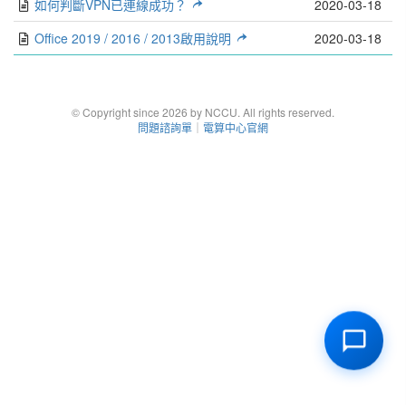
如何判斷VPN已連線成功？
2020-03-18
Office 2019 / 2016 / 2013啟用說明
2020-03-18
© Copyright since 2026 by NCCU. All rights reserved.
問題諮詢單
｜
電算中心官網