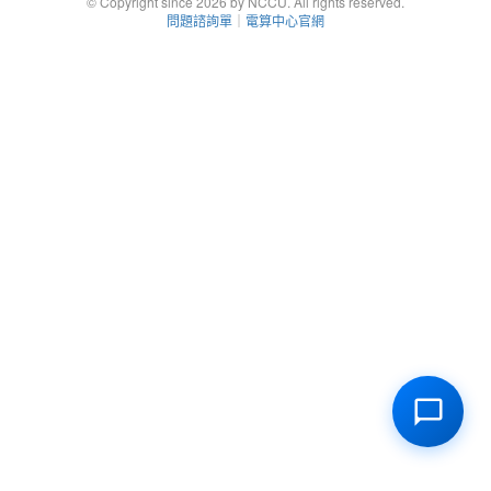
© Copyright since 2026 by NCCU. All rights reserved.
問題諮詢單
｜
電算中心官網