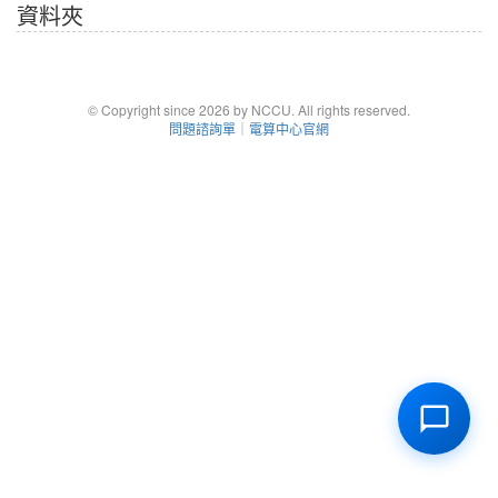
資料夾
© Copyright since 2026 by NCCU. All rights reserved.
問題諮詢單
｜
電算中心官網