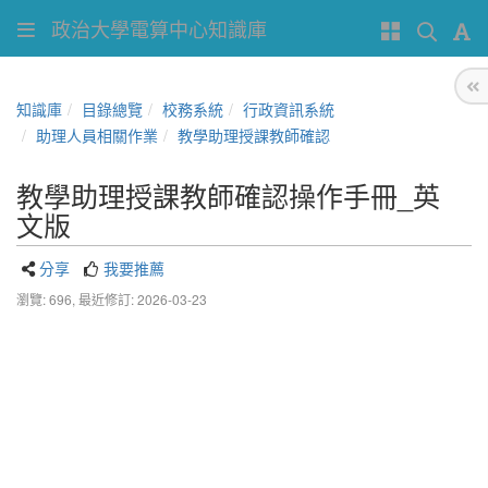
政治大學電算中心知識庫
知識庫
目錄總覽
校務系統
行政資訊系統
助理人員相關作業
教學助理授課教師確認
教學助理授課教師確認操作手冊_英
文版
分享
我要推薦
瀏覽: 696,
最近修訂: 2026-03-23