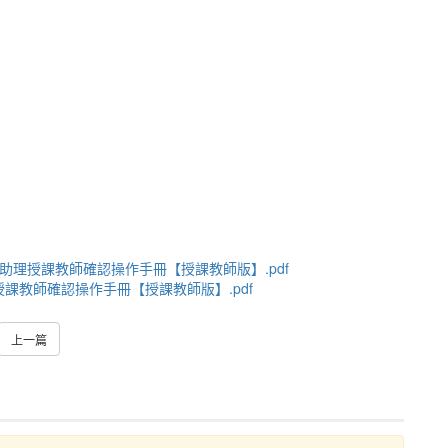
umisdoc/教學助理授課教師確認操作手冊【授課教師版】.pdf
doc/教學助理授課教師確認操作手冊【授課教師版】.pdf
上一篇