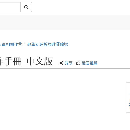
人員相關作業
教學助理授課教師確認
作手冊_中文版
分享
我要推薦