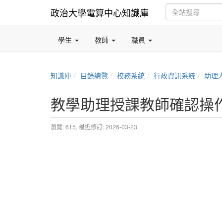
政治大學電算中心知識庫
學生
教師
職員
知識庫
目錄總覽
校務系統
行政資訊系統
助理
教學助理授課教師確認操
瀏覽: 615,
最近修訂: 2026-03-23