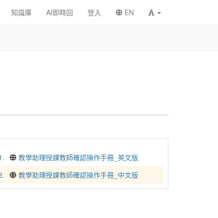
知識庫
AI即時回
登入
EN
1.
教學助理授課教師確認操作手冊_英文版
2.
教學助理授課教師確認操作手冊_中文版