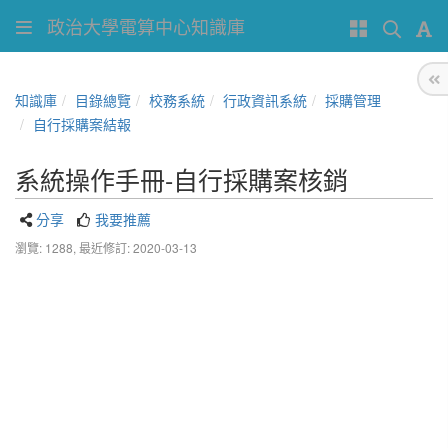
政治大學電算中心知識庫
知識庫
目錄總覽
校務系統
行政資訊系統
採購管理
自行採購案結報
系統操作手冊-自行採購案核銷
分享
我要推薦
瀏覽: 1288,
最近修訂: 2020-03-13