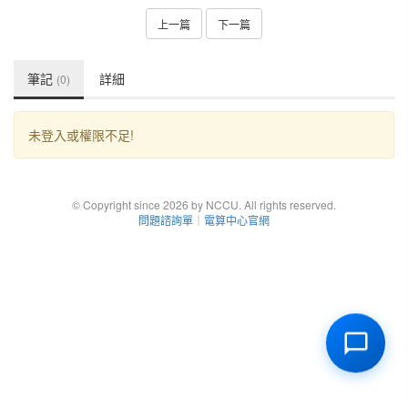
上一篇
下一篇
筆記
詳細
(0)
未登入或權限不足!
© Copyright since 2026 by NCCU. All rights reserved.
問題諮詢單
｜
電算中心官網