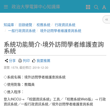
政治大學電算中心知識庫
知識庫
目錄總覽
校務系統
行政資訊系統
一般行政資訊系統
境外訪問學者維護查詢系統
系統功能簡介-境外訪問學者維護查詢
系統
分享
列印
我要推薦
瀏覽: 1579,
最近修訂: 2019-12-30
◇系統名稱：境外訪問學者維護查詢系統
◇使用對象：教職員
◇進入程序：
登入iNCCU→ 「校園資訊系統」工具／「校務系統Web版」→ 行政
資訊系統／一般行政資訊系統／境外訪問學者維護查詢系統