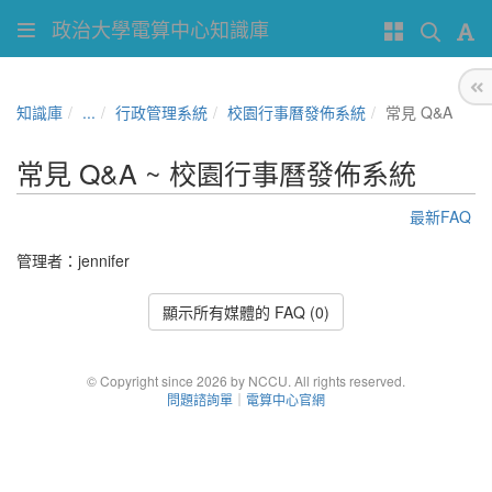
政治大學電算中心知識庫
知識庫
...
行政管理系統
校園行事曆發佈系統
常見 Q&A
常見 Q&A ~ 校園行事曆發佈系統
最新FAQ
管理者：
jennifer
顯示所有媒體的 FAQ (0)
© Copyright since 2026 by NCCU. All rights reserved.
問題諮詢單
｜
電算中心官網